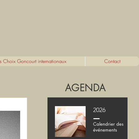
s Choix Goncourt internationaux
Contact
AGENDA
2026
Calendrier des
événements