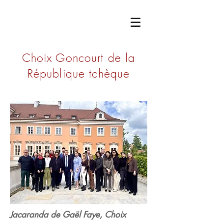
ACADÉMIE
GONCOURT
Choix Goncourt de la
République tchèque
Jacaranda de Gaël Faye, Choix