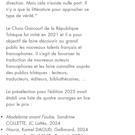
direction. Mais cela n’existe nulle part. Il
n’y a que la littérature pour approcher ce
type de vérité."
Le Choix Goncourt de la République
Tchèque fut initié en 2021 et il a pour
objectif de faire découvrir au grand
public les nouveaux talents français et
francophones. Il s’agit de favoriser la
traduction de nouveaux auteurs
francophones et les faire connaître auprès
des publics tchèques : lecteurs,
traducteurs, éditeurs, bibliothécaires, ...
La présélection pour l’édition 2025 avait
établi une liste de quatre ouvrages en lice
pour le prix :
Madelaine avant l'aube
, Sandrine
COLLETTE, JC Lattès, 2024
Houris
, Kamel DAOUD, Gallimard, 2024