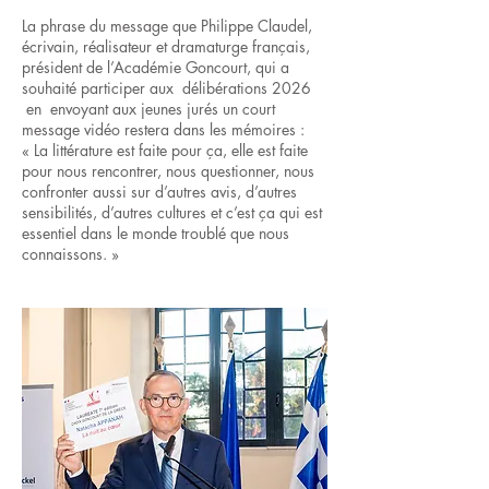
La phrase du message que Philippe Claudel,
écrivain, réalisateur et dramaturge français,
président de l’Académie Goncourt, qui a
souhaité participer aux délibérations 2026
en envoyant aux jeunes jurés un court
message vidéo restera dans les mémoires :
« La littérature est faite pour ça, elle est faite
pour nous rencontrer, nous questionner, nous
confronter aussi sur d’autres avis, d’autres
sensibilités, d’autres cultures et c’est ça qui est
essentiel dans le monde troublé que nous
connaissons. »