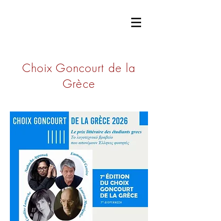
ACADÉMIE
GONCOURT
Choix Goncourt de la
Grèce