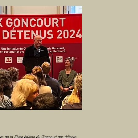
es de la 3ème édition du Goncourt des détenus