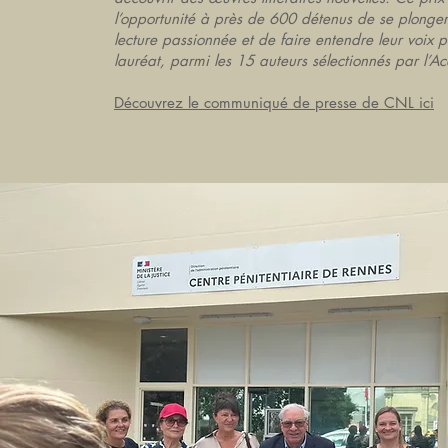
l’opportunité à près de 600 détenus de se plonge
lecture passionnée et de faire entendre leur voix po
lauréat, parmi les 15 auteurs sélectionnés par l’A
Découvrez le communiqué de presse de CNL ici